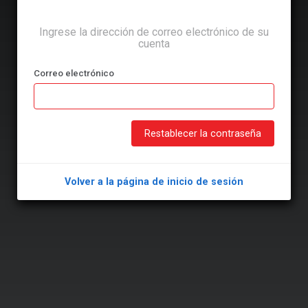
Ingrese la dirección de correo electrónico de su
cuenta
Correo electrónico
Restablecer la contraseña
Volver a la página de inicio de sesión