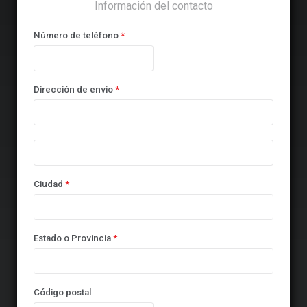
Información del contacto
Número de teléfono
*
Dirección de envio
*
Ciudad
*
Estado o Provincia
*
Código postal