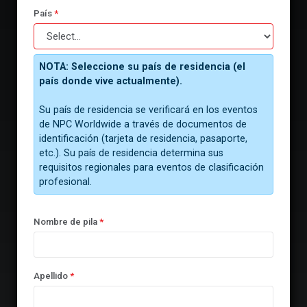
País
*
NOTA: Seleccione su país de residencia (el
país donde vive actualmente).
Su país de residencia se verificará en los eventos
de NPC Worldwide a través de documentos de
identificación (tarjeta de residencia, pasaporte,
etc.). Su país de residencia determina sus
requisitos regionales para eventos de clasificación
profesional.
Nombre de pila
*
Apellido
*