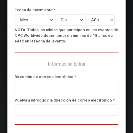
Fecha de nacimiento
*
NOTA:
Todos los atletas que participen en los eventos de
NPC Worldwide deben tener un mínimo de 18 años de
edad en la fecha del evento.
Información Entrar
Dirección de correo electrónico
*
Vuelva a introducir la dirección de correo electrónico
*