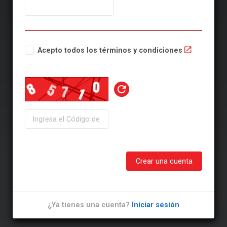
Acepto todos los términos y condiciones
Crear una cuenta
¿Ya tienes una cuenta?
Iniciar sesión