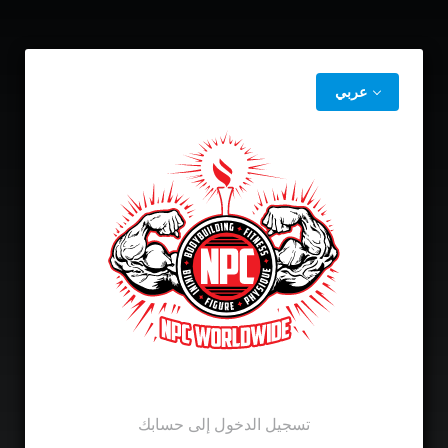
عربي
تسجيل الدخول إلى حسابك